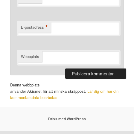
*
E-postadress
Webbplats
Denna webbplats
använder Akismet för att minska skräppost.
Lär dig om hur din
kommentarsdata bearbetas
.
Drivs med WordPress