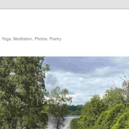
 Yoga, Meditation, Photos, Poetry