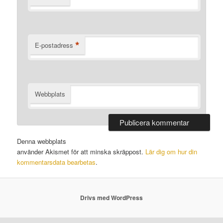
*
E-postadress
Webbplats
Denna webbplats
använder Akismet för att minska skräppost.
Lär dig om hur din
kommentarsdata bearbetas
.
Drivs med WordPress