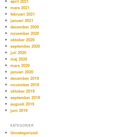
april 2021
mars 2021
februari 2021
januari 2021
december 2020
november 2020
oktober 2020
september 2020
juli 2020
maj 2020
mars 2020
januari 2020
december 2019
november 2019
oktober 2019
september 2019
augusti 2019
juni 2019
KATEGORIER
Uncategorized