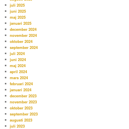
juli 2025
juni 2025
maj 2025
januari 2025
december 2024
november 2024
oktober 2024
september 2024
juli 2024
juni 2024
maj 2024
april 2024
mars 2024
februari 2024
januari 2024
december 2023
november 2023
oktober 2023
september 2023
augusti 2023
juli 2023