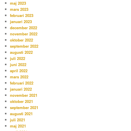
maj 2023
mars 2023
februari 2023
januari 2023
december 2022
november 2022
oktober 2022
september 2022
augusti 2022
juli 2022
juni 2022
april 2022
mars 2022
februari 2022
januari 2022
november 2021
oktober 2021
september 2021
augusti 2021
juli 2021
maj 2021