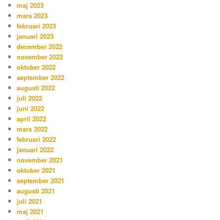
maj 2023
mars 2023
februari 2023
januari 2023
december 2022
november 2022
oktober 2022
september 2022
augusti 2022
juli 2022
juni 2022
april 2022
mars 2022
februari 2022
januari 2022
november 2021
oktober 2021
september 2021
augusti 2021
juli 2021
maj 2021