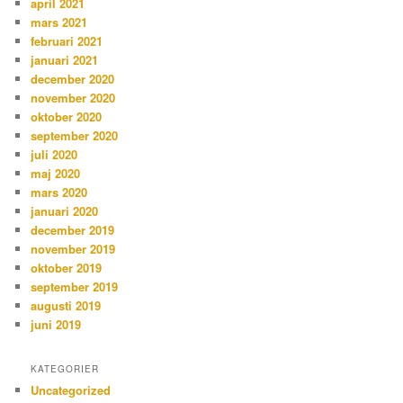
april 2021
mars 2021
februari 2021
januari 2021
december 2020
november 2020
oktober 2020
september 2020
juli 2020
maj 2020
mars 2020
januari 2020
december 2019
november 2019
oktober 2019
september 2019
augusti 2019
juni 2019
KATEGORIER
Uncategorized