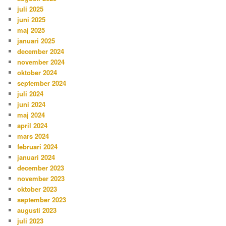
juli 2025
juni 2025
maj 2025
januari 2025
december 2024
november 2024
oktober 2024
september 2024
juli 2024
juni 2024
maj 2024
april 2024
mars 2024
februari 2024
januari 2024
december 2023
november 2023
oktober 2023
september 2023
augusti 2023
juli 2023